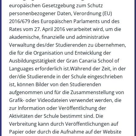
europäischen Gesetzgebung zum Schutz
personenbezogener Daten, Verordnung (EU)
2016/679 des Europäischen Parlaments und des
Rates vom 27. April 2016 verarbeitet wird, um die
akademische, finanzielle und administrative
Verwaltung des/der Studierenden zu übernehmen,
die für die Organisation und Entwicklung der
Ausbildungstätigkeit der Gran Canaria School of
Languages erforderlich ist.Während der Zeit, in der
der/die Studierende in der Schule eingeschrieben
ist, können Bilder von den Studierenden
aufgenommen und für die Zusammenstellung von
Grafik- oder Videodateien verwendet werden, die
zur Information oder Veröffentlichung der
Aktivitäten der Schule bestimmt sind. Die
Verbreitung kann durch Veröffentlichungen auf
Papier oder durch die Aufnahme auf der Website