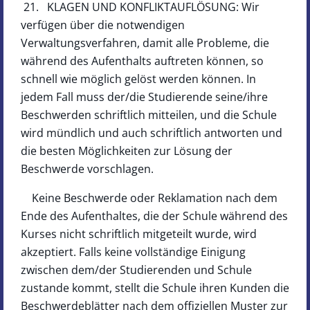
21. KLAGEN UND KONFLIKTAUFLÖSUNG: Wir
verfügen über die notwendigen
Verwaltungsverfahren, damit alle Probleme, die
während des Aufenthalts auftreten können, so
schnell wie möglich gelöst werden können. In
jedem Fall muss der/die Studierende seine/ihre
Beschwerden schriftlich mitteilen, und die Schule
wird mündlich und auch schriftlich antworten und
die besten Möglichkeiten zur Lösung der
Beschwerde vorschlagen.
Keine Beschwerde oder Reklamation nach dem
Ende des Aufenthaltes, die der Schule während des
Kurses nicht schriftlich mitgeteilt wurde, wird
akzeptiert. Falls keine vollständige Einigung
zwischen dem/der Studierenden und Schule
zustande kommt, stellt die Schule ihren Kunden die
Beschwerdeblätter nach dem offiziellen Muster zur