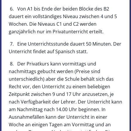
6. Von A1 bis Ende der beiden Blöcke des B2
dauert ein vollständiges Niveau zwischen 4 und 5
Wochen. Die Niveaus C1 und C2 werden
ganzjährlich nur im Privatunterricht erteilt.
7. Eine Unterrichtsstunde dauert 50 Minuten. Der
Unterricht findet auf Spanisch statt.
8. Der Privatkurs kann vormittags und
nachmittags gebucht werden (Preise sind
unterschiedlich) aber die Schule behält sich das
Recht vor, den Unterricht zu einem beliebigen
Zeitpunkt zwischen 9 und 17 Uhr anzusetzen, je
nach Verfügbarkeit der Lehrer. Der Unterricht kann
am Nachmittag nach 14.00 Uhr beginnen. In
Ausnahmefällen kann der Unterricht in einer
Woche an einigen Tagen am Vormittag und an