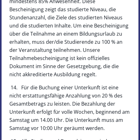
mindestens 85% Anwesenheit. Diese
Bescheinigung zeigt das studierte Niveau, die
Stundenanzahl, die Ziele des studierten Niveaus
und die studierten Inhalte. Um eine Bescheinigung
über die Teilnahme an einem Bildungsurlaub zu
erhalten, muss der/die Studierende zu 100 % an
der Veranstaltung teilnehmen. Unsere
Teilnahmebescheinigung ist kein offizielles
Dokument im Sinne der Gesetzgebung, die die
nicht akkreditierte Ausbildung regelt.
14. Für die Buchung einer Unterkunft ist eine
nicht erstattungsfähige Anzahlung von 20 % des
Gesamtbetrags zu leisten. Die Bezahlung der
Unterkunft erfolgt für volle Wochen, beginnend am
Samstag um 14.00 Uhr. Die Unterkunft muss am
Samstag vor 10:00 Uhr geräumt werden.