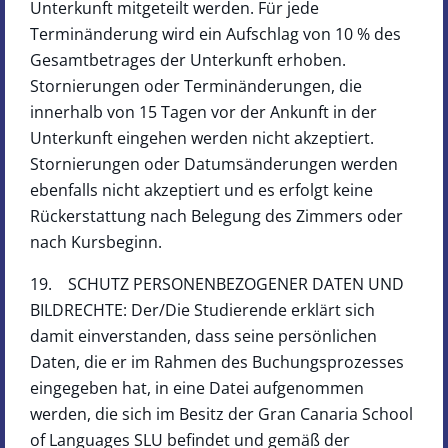
Unterkunft mitgeteilt werden. Für jede
Terminänderung wird ein Aufschlag von 10 % des
Gesamtbetrages der Unterkunft erhoben.
Stornierungen oder Terminänderungen, die
innerhalb von 15 Tagen vor der Ankunft in der
Unterkunft eingehen werden nicht akzeptiert.
Stornierungen oder Datumsänderungen werden
ebenfalls nicht akzeptiert und es erfolgt keine
Rückerstattung nach Belegung des Zimmers oder
nach Kursbeginn.
19. SCHUTZ PERSONENBEZOGENER DATEN UND
BILDRECHTE: Der/Die Studierende erklärt sich
damit einverstanden, dass seine persönlichen
Daten, die er im Rahmen des Buchungsprozesses
eingegeben hat, in eine Datei aufgenommen
werden, die sich im Besitz der Gran Canaria School
of Languages SLU befindet und gemäß der