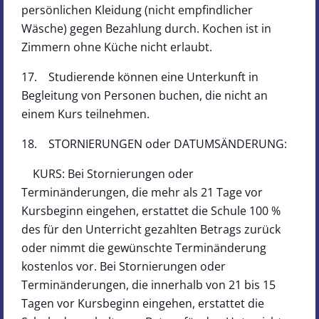
persönlichen Kleidung (nicht empfindlicher
Wäsche) gegen Bezahlung durch. Kochen ist in
Zimmern ohne Küche nicht erlaubt.
17. Studierende können eine Unterkunft in
Begleitung von Personen buchen, die nicht an
einem Kurs teilnehmen.
18. STORNIERUNGEN oder DATUMSÄNDERUNG:
KURS: Bei Stornierungen oder
Terminänderungen, die mehr als 21 Tage vor
Kursbeginn eingehen, erstattet die Schule 100 %
des für den Unterricht gezahlten Betrags zurück
oder nimmt die gewünschte Terminänderung
kostenlos vor. Bei Stornierungen oder
Terminänderungen, die innerhalb von 21 bis 15
Tagen vor Kursbeginn eingehen, erstattet die