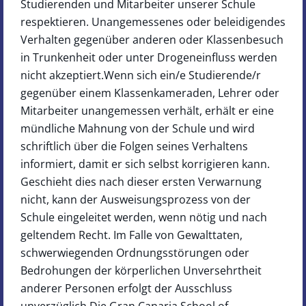
Studierenden und Mitarbeiter unserer Schule
respektieren. Unangemessenes oder beleidigendes
Verhalten gegenüber anderen oder Klassenbesuch
in Trunkenheit oder unter Drogeneinfluss werden
nicht akzeptiert.Wenn sich ein/e Studierende/r
gegenüber einem Klassenkameraden, Lehrer oder
Mitarbeiter unangemessen verhält, erhält er eine
mündliche Mahnung von der Schule und wird
schriftlich über die Folgen seines Verhaltens
informiert, damit er sich selbst korrigieren kann.
Geschieht dies nach dieser ersten Verwarnung
nicht, kann der Ausweisungsprozess von der
Schule eingeleitet werden, wenn nötig und nach
geltendem Recht. Im Falle von Gewalttaten,
schwerwiegenden Ordnungsstörungen oder
Bedrohungen der körperlichen Unversehrtheit
anderer Personen erfolgt der Ausschluss