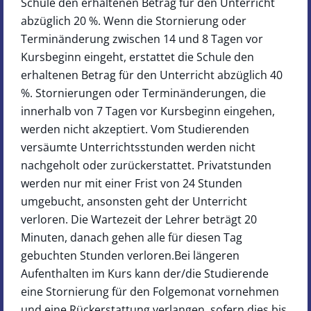
Schule den erhaltenen Betrag für den Unterricht
abzüglich 20 %. Wenn die Stornierung oder
Terminänderung zwischen 14 und 8 Tagen vor
Kursbeginn eingeht, erstattet die Schule den
erhaltenen Betrag für den Unterricht abzüglich 40
%. Stornierungen oder Terminänderungen, die
innerhalb von 7 Tagen vor Kursbeginn eingehen,
werden nicht akzeptiert. Vom Studierenden
versäumte Unterrichtsstunden werden nicht
nachgeholt oder zurückerstattet. Privatstunden
werden nur mit einer Frist von 24 Stunden
umgebucht, ansonsten geht der Unterricht
verloren. Die Wartezeit der Lehrer beträgt 20
Minuten, danach gehen alle für diesen Tag
gebuchten Stunden verloren.Bei längeren
Aufenthalten im Kurs kann der/die Studierende
eine Stornierung für den Folgemonat vornehmen
und eine Rückerstattung verlangen, sofern dies bis