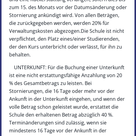
zum 15. des Monats vor der Datumsänderung oder
Stornierung ankündigt wird. Von allen Beträgen,
die zurückgegeben werden, werden 20% für
Verwaltungskosten abgezogen.Die Schule ist nicht
verpflichtet, den Platz eines/einer Studierenden,
der den Kurs unterbricht oder verlässt, für ihn zu
behalten.
UNTERKUNFT: Für die Buchung einer Unterkunft
ist eine nicht erstattungsfähige Anzahlung von 20
% des Gesamtbetrags zu leisten. Bei
Stornierungen, die 16 Tage oder mehr vor der
Ankunft in der Unterkunft eingehen, und wenn der
volle Betrag schon geleistet wurde, erstattet die
Schule den erhaltenen Betrag abzüglich 40 %.
Terminänderungen sind zulässig, wenn sie
mindestens 16 Tage vor der Ankunft in der