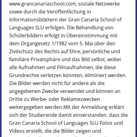
www.grancanariaschool.com, soziale Netzwerke
sowie durch die Veröffentlichung in
Informationsblättern der Gran Canaria School of
Languages SLU erfolgen. Die Behandlung von
Schülerbildern erfolgt in Übereinstimmung mit
dem Organgesetz 1/1982 vom 5. Mai über den
Zivilschutz des Rechts auf Ehre, persönliche und
familiäre Privatsphäre und das Bild selbst, wobei
alle Aufnahmen und Filmaufnahmen, die diese
Grundrechte verletzen könnten, eliminiert werden.
Die Bilder werden nicht für andere als die
angegebenen Zwecke verwendet und können an
Dritte zu Werbe- oder Reklamezwecken
weitergegeben werden.Mit der Anmeldung erklärt
sich der Studierende damit einverstanden, dass die
Gran Canaria School of Languages SLU Fotos und
Videos erstellt, die die Bilder zeigen und