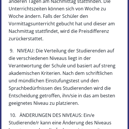
anderen Tagen am Nachmittag stattfinden. Die
Unterrichtszeiten können sich von Woche zu
Woche ändern. Falls der Schüler den
Vormittagsunterricht gebucht hat und dieser am
Nachmittag stattfindet, wird die Preisdifferenz
zurückerstattet.
9. NIVEAU: Die Verteilung der Studierenden auf
die verschiedenen Niveaus liegt in der
Verantwortung der Schule und basiert auf streng
akademischen Kriterien. Nach dem schriftlichen
und mündlichen Einstufungstest und den
Sprachbedürfnissen des Studierenden wird die
Entscheidung getroffen, ihn/sie in das am besten
geeignetes Niveau zu platzieren.
10. ÄNDERUNGEN DES NIVEAUS: Ein/e
Studierende/r kann eine Änderung des Niveaus