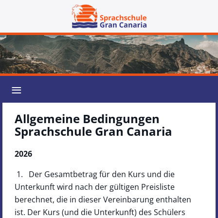
≡
Allgemeine Bedingungen
Sprachschule Gran Canaria
2026
1. Der Gesamtbetrag für den Kurs und die
Unterkunft wird nach der gültigen Preisliste
berechnet, die in dieser Vereinbarung enthalten
ist. Der Kurs (und die Unterkunft) des Schülers