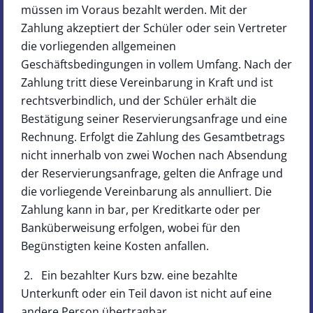
müssen im Voraus bezahlt werden. Mit der
Zahlung akzeptiert der Schüler oder sein Vertreter
die vorliegenden allgemeinen
Geschäftsbedingungen in vollem Umfang. Nach der
Zahlung tritt diese Vereinbarung in Kraft und ist
rechtsverbindlich, und der Schüler erhält die
Bestätigung seiner Reservierungsanfrage und eine
Rechnung. Erfolgt die Zahlung des Gesamtbetrags
nicht innerhalb von zwei Wochen nach Absendung
der Reservierungsanfrage, gelten die Anfrage und
die vorliegende Vereinbarung als annulliert. Die
Zahlung kann in bar, per Kreditkarte oder per
Banküberweisung erfolgen, wobei für den
Begünstigten keine Kosten anfallen.
2. Ein bezahlter Kurs bzw. eine bezahlte
Unterkunft oder ein Teil davon ist nicht auf eine
andere Person übertragbar.