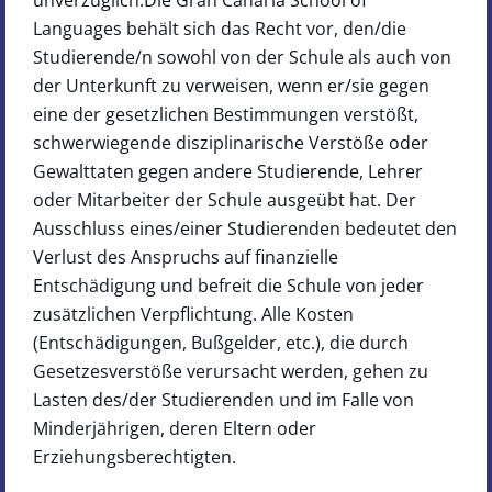
unverzüglich.Die Gran Canaria School of
Languages behält sich das Recht vor, den/die
Studierende/n sowohl von der Schule als auch von
der Unterkunft zu verweisen, wenn er/sie gegen
eine der gesetzlichen Bestimmungen verstößt,
schwerwiegende disziplinarische Verstöße oder
Gewalttaten gegen andere Studierende, Lehrer
oder Mitarbeiter der Schule ausgeübt hat. Der
Ausschluss eines/einer Studierenden bedeutet den
Verlust des Anspruchs auf finanzielle
Entschädigung und befreit die Schule von jeder
zusätzlichen Verpflichtung. Alle Kosten
(Entschädigungen, Bußgelder, etc.), die durch
Gesetzesverstöße verursacht werden, gehen zu
Lasten des/der Studierenden und im Falle von
Minderjährigen, deren Eltern oder
Erziehungsberechtigten.