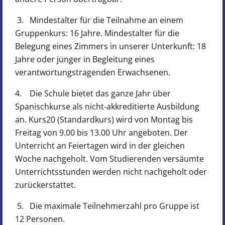
3. Mindestalter für die Teilnahme an einem
Gruppenkurs: 16 Jahre. Mindestalter für die
Belegung eines Zimmers in unserer Unterkunft: 18
Jahre oder jünger in Begleitung eines
verantwortungstragenden Erwachsenen.
4. Die Schule bietet das ganze Jahr über
Spanischkurse als nicht-akkreditierte Ausbildung
an. Kurs20 (Standardkurs) wird von Montag bis
Freitag von 9.00 bis 13.00 Uhr angeboten. Der
Unterricht an Feiertagen wird in der gleichen
Woche nachgeholt. Vom Studierenden versäumte
Unterrichtsstunden werden nicht nachgeholt oder
zurückerstattet.
5. Die maximale Teilnehmerzahl pro Gruppe ist
12 Personen.