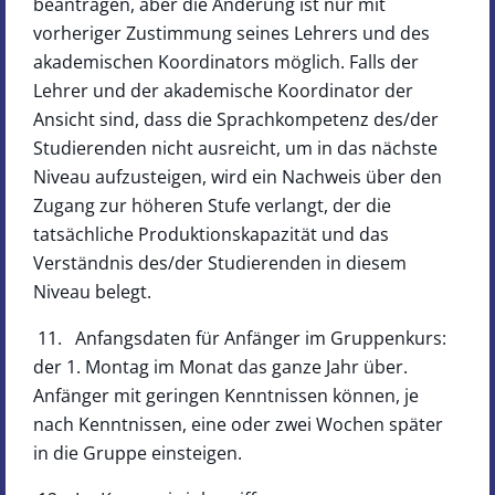
beantragen, aber die Änderung ist nur mit
vorheriger Zustimmung seines Lehrers und des
akademischen Koordinators möglich. Falls der
Lehrer und der akademische Koordinator der
Ansicht sind, dass die Sprachkompetenz des/der
Studierenden nicht ausreicht, um in das nächste
Niveau aufzusteigen, wird ein Nachweis über den
Zugang zur höheren Stufe verlangt, der die
tatsächliche Produktionskapazität und das
Verständnis des/der Studierenden in diesem
Niveau belegt.
11. Anfangsdaten für Anfänger im Gruppenkurs:
der 1. Montag im Monat das ganze Jahr über.
Anfänger mit geringen Kenntnissen können, je
nach Kenntnissen, eine oder zwei Wochen später
in die Gruppe einsteigen.