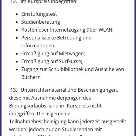
12. Im Kurspreis inbegriffen:
Einstufungstest
Studienberatung
Kostenloser Internetzugang über WLAN;
Personalisierte Betreuung und
Informationen;
Ermäßigung auf Mietwagen;
Ermäßigung auf Surfkurse;
Zugang zur Schulbibliothek und Ausleihe von
Büchern
13. Unterrichtsmaterial und Bescheinigungen,
diese mit Ausnahme derjenigen des
Bildungsurlaubs, sind im Kurspreis nicht
inbegriffen. Die allgemeine
Teilnahmebescheinigung kann jederzeit ausgestellt
werden, jedoch nur an Studierenden mit