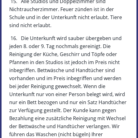
15. Alle Studios und Doppelzimmer sind
Nichtraucherzimmer. Feuer zünden ist in der
Schule und in der Unterkunft nicht erlaubt. Tiere
sind nicht erlaubt.
16. Die Unterkunft wird sauber übergeben und
jeden 8. oder 9. Tag nochmals gereinigt. Die
Reinigung der Küche, Geschirr und Töpfe oder
Pfannen in den Studios ist jedoch im Preis nicht
inbegriffen. Bettwäsche und Handtücher sind
vorhanden und im Preis inbegriffen und werden
bei jeder Reinigung gewechselt. Wenn die
Unterkunft nur von einer Person belegt wird, wird
nur ein Bett bezogen und nur ein Satz Handtücher
zur Verfügung gestellt. Der Kunde kann gegen
Bezahlung eine zusätzliche Reinigung mit Wechsel
der Bettwäsche und Handtücher verlangen. Wir
führen das Waschen (nicht bügeln) Ihrer