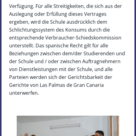
Verfügung. Für alle Streitigkeiten, die sich aus der
Auslegung oder Erfüllung dieses Vertrages
ergeben, wird die Schule ausdrücklich dem
Schlichtungssystem des Konsums durch die
entsprechende Verbraucher-Schiedskommission
unterstellt. Das spanische Recht gilt für alle
Beziehungen zwischen dem/der Studierenden und
der Schule und / oder zwischen Auftragnehmern
von Dienstleistungen mit der Schule, und alle
Parteien werden sich der Gerichtsbarkeit der
Gerichte von Las Palmas de Gran Canaria
unterwerfen.