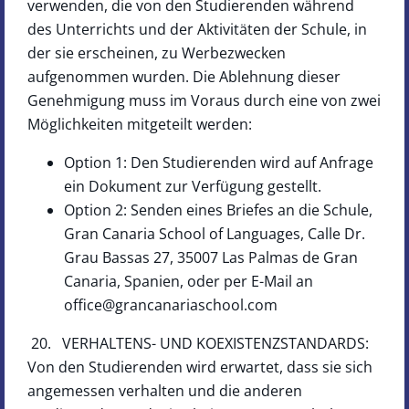
verwenden, die von den Studierenden während
des Unterrichts und der Aktivitäten der Schule, in
der sie erscheinen, zu Werbezwecken
aufgenommen wurden. Die Ablehnung dieser
Genehmigung muss im Voraus durch eine von zwei
Möglichkeiten mitgeteilt werden:
Option 1: Den Studierenden wird auf Anfrage
ein Dokument zur Verfügung gestellt.
Option 2: Senden eines Briefes an die Schule,
Gran Canaria School of Languages, Calle Dr.
Grau Bassas 27, 35007 Las Palmas de Gran
Canaria, Spanien, oder per E-Mail an
office@grancanariaschool.com
20. VERHALTENS- UND KOEXISTENZSTANDARDS:
Von den Studierenden wird erwartet, dass sie sich
angemessen verhalten und die anderen